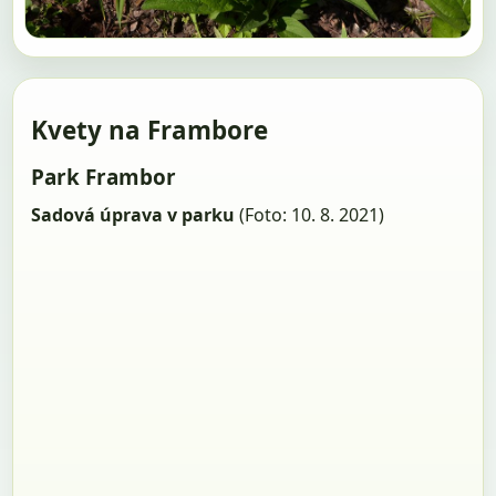
Kvety na Frambore
Park Frambor
Sadová úprava v parku
(Foto: 10. 8. 2021)