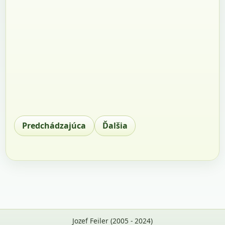
Predchádzajúca
Ďalšia
Jozef Feiler (2005 - 2024)