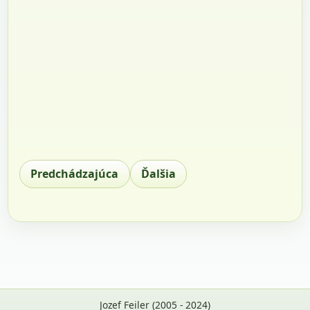
Predchádzajúca
Ďalšia
Jozef Feiler (2005 - 2024)