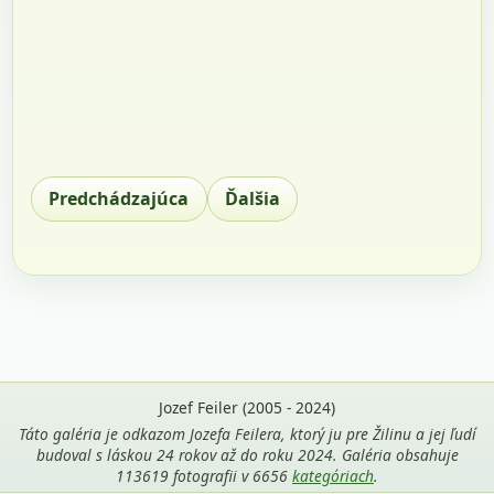
Predchádzajúca
Ďalšia
Jozef Feiler (2005 - 2024)
Táto galéria je odkazom Jozefa Feilera, ktorý ju pre Žilinu a jej ľudí
budoval s láskou 24 rokov až do roku 2024. Galéria obsahuje
113619 fotografii v 6656
kategóriach
.