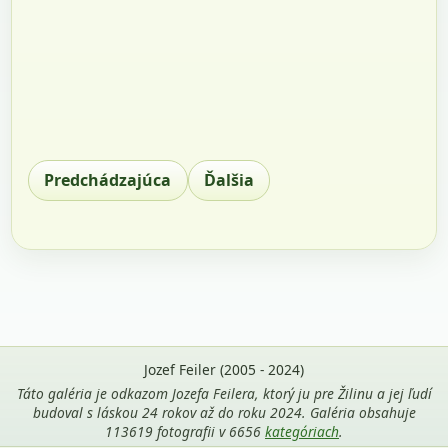
Predchádzajúca
Ďalšia
Jozef Feiler (2005 - 2024)
Táto galéria je odkazom Jozefa Feilera, ktorý ju pre Žilinu a jej ľudí
budoval s láskou 24 rokov až do roku 2024. Galéria obsahuje
113619 fotografii v 6656
kategóriach
.