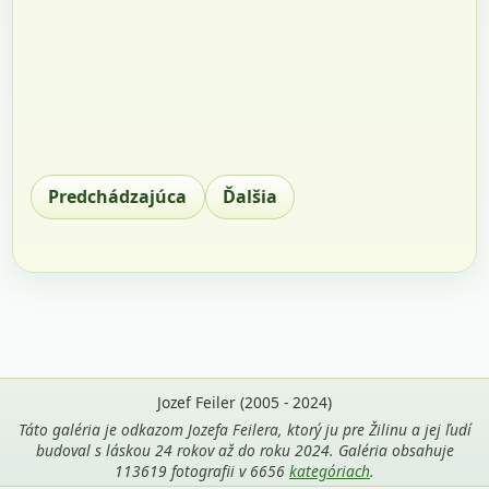
Predchádzajúca
Ďalšia
Jozef Feiler (2005 - 2024)
Táto galéria je odkazom Jozefa Feilera, ktorý ju pre Žilinu a jej ľudí
budoval s láskou 24 rokov až do roku 2024. Galéria obsahuje
113619 fotografii v 6656
kategóriach
.