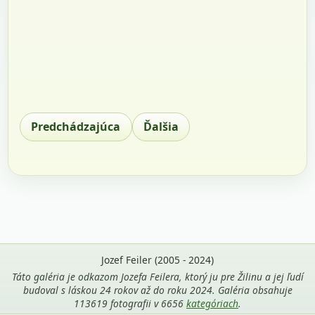
Predchádzajúca
Ďalšia
Jozef Feiler (2005 - 2024)
Táto galéria je odkazom Jozefa Feilera, ktorý ju pre Žilinu a jej ľudí
budoval s láskou 24 rokov až do roku 2024. Galéria obsahuje
113619 fotografii v 6656
kategóriach
.