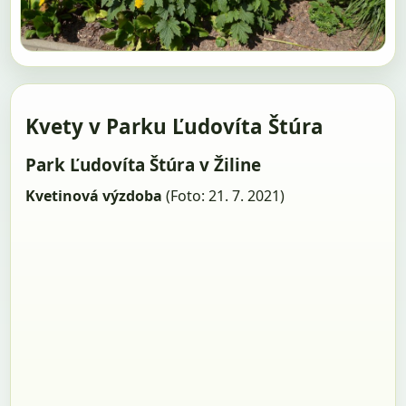
Kvety v Parku Ľudovíta Štúra
Park Ľudovíta Štúra v Žiline
Kvetinová výzdoba
(Foto: 21. 7. 2021)