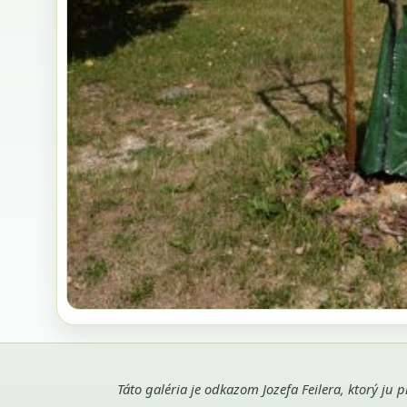
Táto galéria je odkazom Jozefa Feilera, ktorý ju 