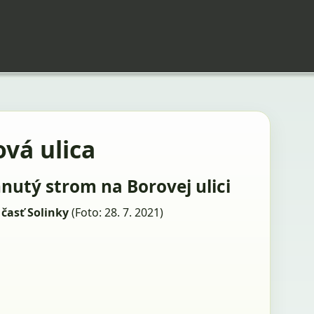
vá ulica
nutý strom na Borovej ulici
časť Solinky
(Foto: 28. 7. 2021)