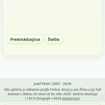
Predchádzajúca
Ďalšia
Jozef Feiler (2005 - 2024)
Táto galéria je odkazom Jozefa Feilera, ktorý ju pre Žilinu a jej ľudí
budoval s láskou 24 rokov až do roku 2024. Galéria obsahuje
113619 fotografii v 6656
kategóriach
.