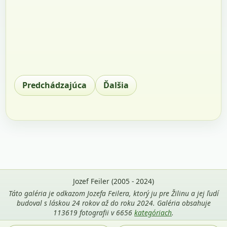
Predchádzajúca
Ďalšia
Jozef Feiler (2005 - 2024)
Táto galéria je odkazom Jozefa Feilera, ktorý ju pre Žilinu a jej ľudí
budoval s láskou 24 rokov až do roku 2024. Galéria obsahuje
113619 fotografii v 6656
kategóriach
.