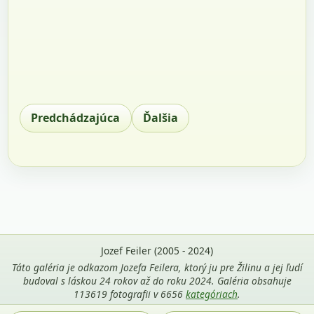
Predchádzajúca
Ďalšia
Jozef Feiler (2005 - 2024)
Táto galéria je odkazom Jozefa Feilera, ktorý ju pre Žilinu a jej ľudí
budoval s láskou 24 rokov až do roku 2024. Galéria obsahuje
113619 fotografii v 6656
kategóriach
.