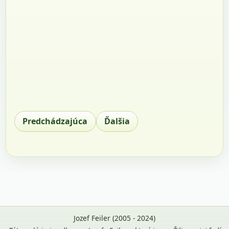
Predchádzajúca
Ďalšia
Jozef Feiler (2005 - 2024)