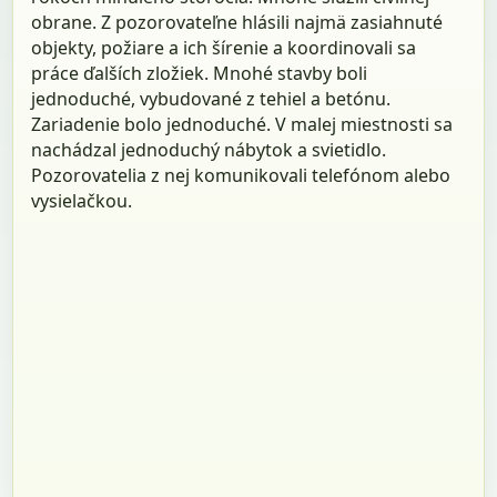
obrane. Z pozorovateľne hlásili najmä zasiahnuté
objekty, požiare a ich šírenie a koordinovali sa
práce ďalších zložiek. Mnohé stavby boli
jednoduché, vybudované z tehiel a betónu.
Zariadenie bolo jednoduché. V malej miestnosti sa
nachádzal jednoduchý nábytok a svietidlo.
Pozorovatelia z nej komunikovali telefónom alebo
vysielačkou.