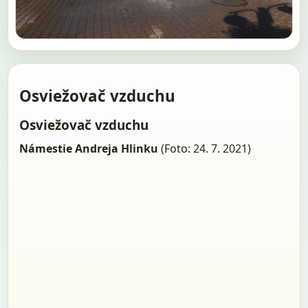
Osviežovač vzduchu
Osviežovač vzduchu
Námestie Andreja Hlinku
(Foto: 24. 7. 2021)