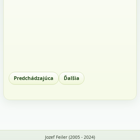
Predchádzajúca
Ďalšia
Jozef Feiler (2005 - 2024)