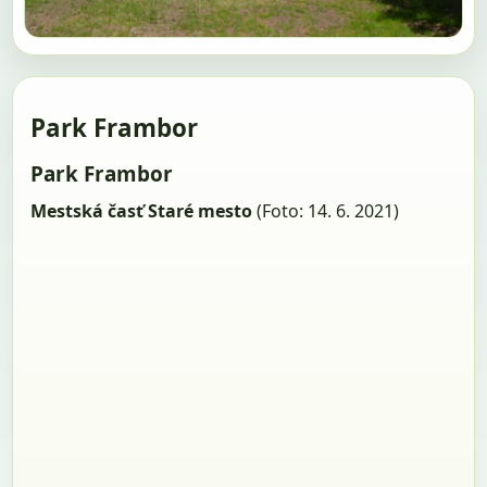
Park Frambor
Park Frambor
Mestská časť Staré mesto
(Foto: 14. 6. 2021)