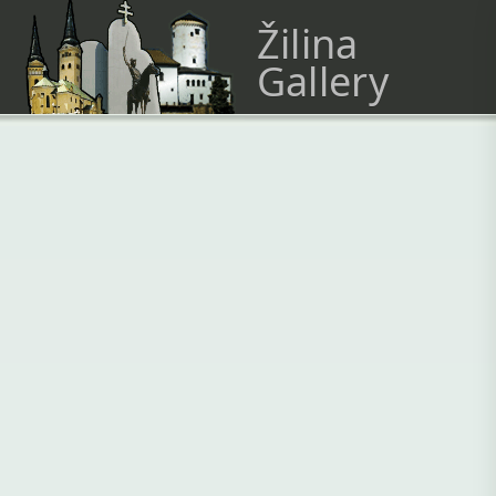
Žilina
Gallery