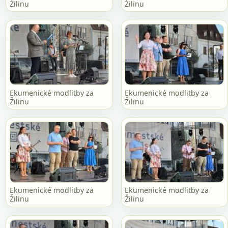
Žilinu
Žilinu
Ekumenické modlitby za
Ekumenické modlitby za
Žilinu
Žilinu
Ekumenické modlitby za
Ekumenické modlitby za
Žilinu
Žilinu