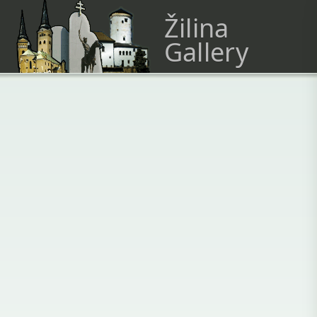
Žilina
Gallery