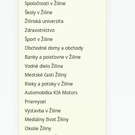
Spoločnosti v Žiline
Školy v Žiline
Žilinská univerzita
Zdravotníctvo
Šport v Žiline
Obchodné domy a obchody
Banky a poisťovne v Žiline
Vodné dielo Žilina
Mestské časti Žiliny
Rieky a potoky v Žiline
Automobilka KIA Motors
Priemysel
Výstavba v Žiline
Mediálny život Žiliny
Okolie Žiliny