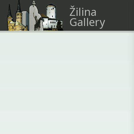
Žilina
Gallery