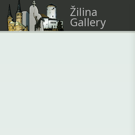
Žilina
Gallery