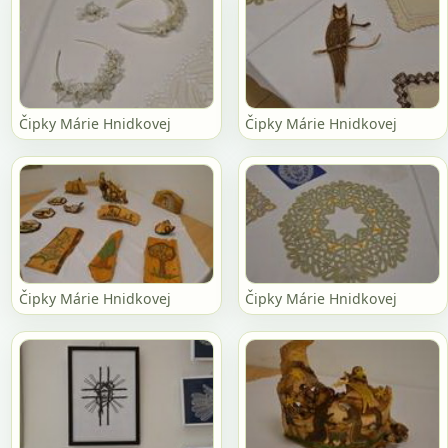
Čipky Márie Hnidkovej
Čipky Márie Hnidkovej
Čipky Márie Hnidkovej
Čipky Márie Hnidkovej