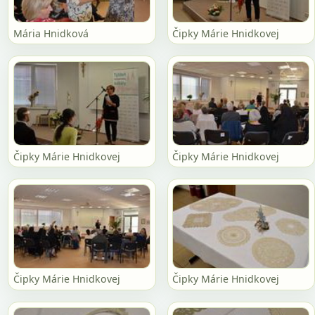
Mária Hnidková
Čipky Márie Hnidkovej
Čipky Márie Hnidkovej
Čipky Márie Hnidkovej
Čipky Márie Hnidkovej
Čipky Márie Hnidkovej