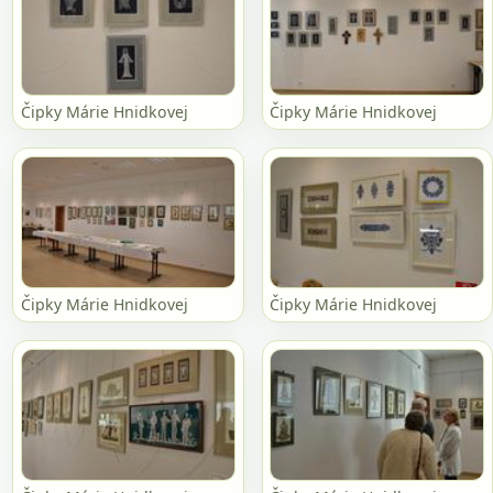
Čipky Márie Hnidkovej
Čipky Márie Hnidkovej
Čipky Márie Hnidkovej
Čipky Márie Hnidkovej