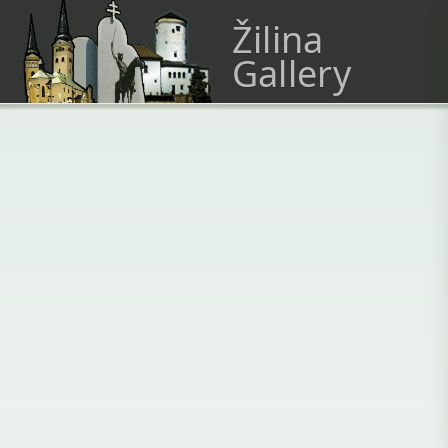
Žilina
Gallery