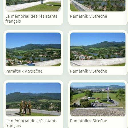
Le mémorial des résistants
Pamätník v Strečne
français
Pamätník v Strečne
Pamätník v Strečne
Le mémorial des résistants
Pamätník v Strečne
français