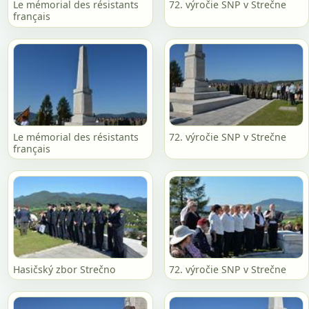
Le mémorial des résistants
72. výročie SNP v Strečne
français
Le mémorial des résistants
72. výročie SNP v Strečne
français
Hasičský zbor Strečno
72. výročie SNP v Strečne