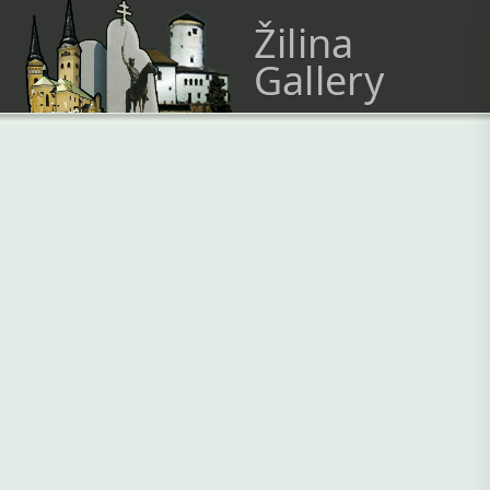
Žilina
Gallery