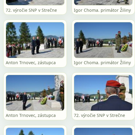
72. výročie SNP v Strečne
Igor Choma. primátor Žiliny
Anton Trnovec, zástupca
Igor Choma. primátor Žiliny
Anton Trnovec, zástupca
72. výročie SNP v Strečne