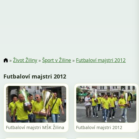
»
Život Žiliny
»
Šport v Žiline
»
Futbaloví majstri 2012
Futbaloví majstri 2012
Futbaloví majstri MŠK Žilina
Futbaloví majstri 2012