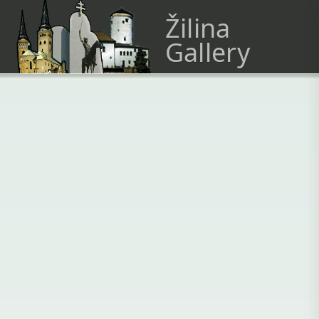
Žilina
Gallery