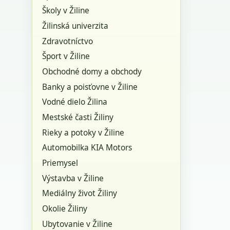
Školy v Žiline
Žilinská univerzita
Zdravotníctvo
Šport v Žiline
Obchodné domy a obchody
Banky a poisťovne v Žiline
Vodné dielo Žilina
Mestské časti Žiliny
Rieky a potoky v Žiline
Automobilka KIA Motors
Priemysel
Výstavba v Žiline
Mediálny život Žiliny
Okolie Žiliny
Ubytovanie v Žiline