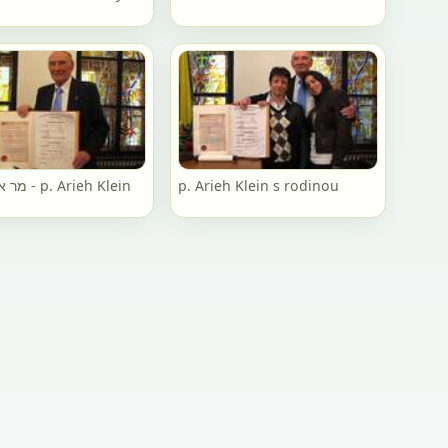
מר אריה קליין - p. Arieh Klein
p. Arieh Klein s rodinou